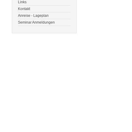
Links
Kontakt
Anreise - Lageplan
Seminar Anmeldungen